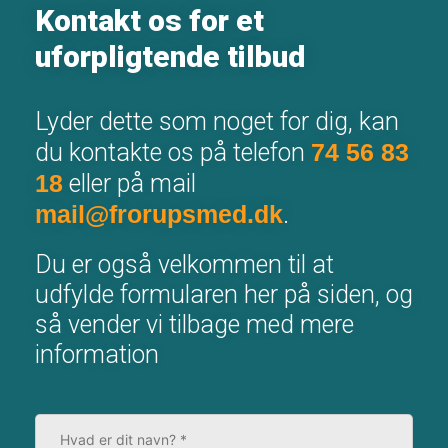
Kontakt os for et
uforpligtende tilbud​
Lyder dette som noget for dig, kan
du kontakte os på telefon
74 56 83
18
eller på mail
mail@frorupsmed.dk
.
Du er også velkommen til at
udfylde formularen her på siden, og
så vender vi tilbage med mere
information