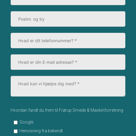
Hvordan fandt du frem til Frørup Smede & Maskinforretning
Google
Henvisning fra bekendt