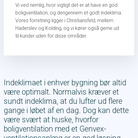
Vi ved nemlig, hvor vigtigt det er at have en god
boligventilation, og derigennem et godt indeklima.
​Vores forretning ligger i Christiansfeld, mellem
Haderslev og Kolding, og vi kører også gerne ud
til kunder uden for disse områder.​
Indeklimaet i enhver bygning bør altid
være optimalt. Normalvis kræver et
sundt indeklima, at du lufter ud flere
gange i løbet af en dag. Dog kan dette
være svært at huske, hvorfor
boligventilation med et Genvex-